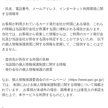
・氏名、電話番号、メールアドレス、インターネット利用環境に関
する情報等
お客様が利用されているカード発行会社が外国にある場合、これら
の情報は当該発行会社が所属する国に移転される場合があります。
当社では、お客様から収集した情報からは、ご利用のカード発行会
社及び当該会社が所在する国を特定することができないため、 以下
の個人情報保護措置に関する情報を把握して、ご提供することはで
きません。
・提供先が所在する外国の名称
・当該国の個人情報保護制度に関する情報
・発行会社の個人情報保護の措置
なお、個人情報保護委員会のホームページ（https://www.ppc.go.jp/）
では、 各国における個人情報保護制度に関する情報について掲載さ
れています。 お客様が未成年の場合、親権者または後見人の承諾を
得た上で、本サービスを利用するものとします。