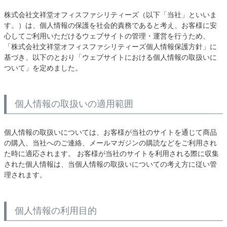
株式会社文祥堂オフィスファシリティーズ（以下「当社」といいま
す。）は、個人情報の保護を社会的責務であると考え、お客様に安
心してご利用いただけるウェブサイトの管理・運営を行うため、
「株式会社文祥堂オフィスファシリティーズ個人情報保護方針」に
基づき、以下のとおり「ウェブサイトにおける個人情報の取扱いに
ついて」を定めました。
個人情報の取扱いの適用範囲
個人情報の取扱いについては、お客様が当社のサイトを通じて商品
の購入、当社へのご連絡、メールマガジンの購読などをご利用され
た時に適応されます。 お客様が当社のサイトを利用される際に収集
された個人情報は、当個人情報の取扱いについての考え方に従い管
理されます。
個人情報の利用目的