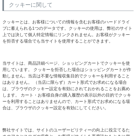
クッキーに関して
クッキーとは、お客様についての情報を含むお客様のハードドライ
ブに蓄えられる1つのデータです。クッキーの使用は、弊社のサイト
上では決して個人特定情報にリンクされません。お客様がクッキー
を拒否する場合でも当サイトを使用することができます。
当サイトは、商品詳細ページ、ショッピングカートでクッキーを使
用しています。 クッキーを拒否した場合はショッピングカートが作
動しません。当店は不要な情報収集目的でクッキーを利用すること
はありません。 （当店に限らず）カート形式でお求めになる場合
は、ブラウザのクッキー設定を有効にされておかれることをお薦め
します。 カート・お客様自身の購入履歴の表示以外の目的でクッキ
ーを利用することはありませんので、カート形式でお求めになる場
合は、ブラウザのクッキー設定を有効にしてください。
弊社サイトでは、サイトのユーザービリティーの向上に役立てるた