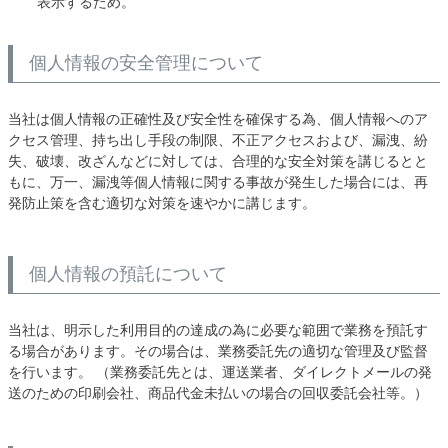
表示するため。
個人情報の安全管理について
当社は個人情報の正確性及び安全性を確保する為、個人情報へのア
クセス管理、持ち出し手段の制限、不正アクセスおよび、漏洩、紛
失、破壊、改ざんなどに対しては、合理的な安全対策を講じるとと
もに、万一、漏洩等個人情報に関する事故が発生した場合には、再
発防止策を含む適切な対策を速やかに講じます。
個人情報の預託について
当社は、明示した利用目的の達成の為に必要な範囲で業務を預託す
る場合があります。その場合は、業務委託先の適切な管理及び監督
を行います。 （業務委託先とは、運送業者、ダイレクトメールの発
送のための印刷会社、商品代金未払いの場合の回収委託会社等。）