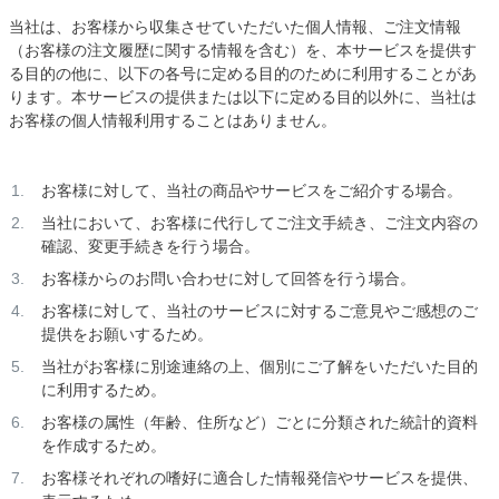
当社は、お客様から収集させていただいた個人情報、ご注文情報
（お客様の注文履歴に関する情報を含む）を、本サービスを提供す
る目的の他に、以下の各号に定める目的のために利用することがあ
ります。本サービスの提供または以下に定める目的以外に、当社は
お客様の個人情報利用することはありません。
お客様に対して、当社の商品やサービスをご紹介する場合。
当社において、お客様に代行してご注文手続き、ご注文内容の
確認、変更手続きを行う場合。
お客様からのお問い合わせに対して回答を行う場合。
お客様に対して、当社のサービスに対するご意見やご感想のご
提供をお願いするため。
当社がお客様に別途連絡の上、個別にご了解をいただいた目的
に利用するため。
お客様の属性（年齢、住所など）ごとに分類された統計的資料
を作成するため。
お客様それぞれの嗜好に適合した情報発信やサービスを提供、