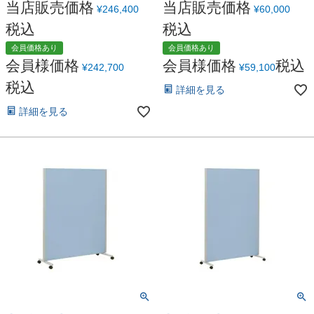
当店販売価格
当店販売価格
¥
246,400
¥
60,000
税込
税込
会員価格あり
会員価格あり
会員様価格
会員様価格
税込
¥
242,700
¥
59,100
税込
詳細を見る
詳細を見る