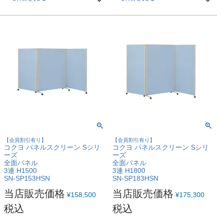
【会員割引有り】
【会員割引有り】
コクヨ パネルスクリーン Sシリ
コクヨ パネルスクリーン Sシリ
ーズ
ーズ
全面パネル
全面パネル
3連 H1500
3連 H1800
SN-SP153HSN
SN-SP183HSN
当店販売価格
当店販売価格
¥
158,500
¥
175,300
税込
税込