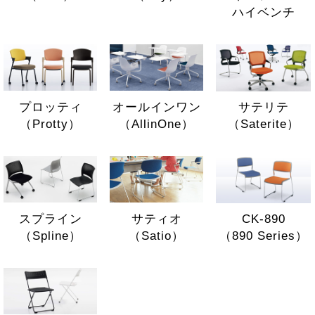
ハイベンチ
サテリテ
プロッティ
オールインワン
（Saterite）
（Protty）
（AllinOne）
CK-890
スプライン
サティオ
（890 Series）
（Spline）
（Satio）