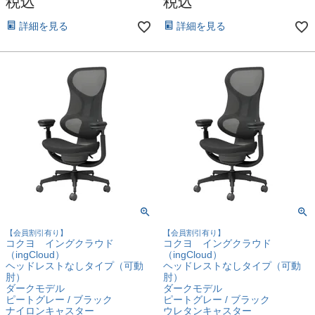
税込
税込
詳細を見る
詳細を見る
【会員割引有り】
【会員割引有り】
コクヨ イングクラウド
コクヨ イングクラウド
（ingCloud）
（ingCloud）
ヘッドレストなしタイプ（可動
ヘッドレストなしタイプ（可動
肘）
肘）
ダークモデル
ダークモデル
ピートグレー / ブラック
ピートグレー / ブラック
ナイロンキャスター
ウレタンキャスター