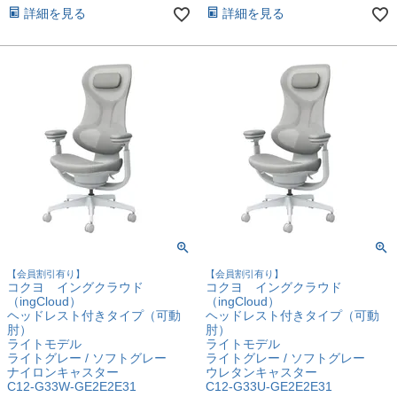
詳細を見る
詳細を見る
【会員割引有り】
【会員割引有り】
コクヨ イングクラウド
コクヨ イングクラウド
（ingCloud）
（ingCloud）
ヘッドレスト付きタイプ（可動
ヘッドレスト付きタイプ（可動
肘）
肘）
ライトモデル
ライトモデル
ライトグレー / ソフトグレー
ライトグレー / ソフトグレー
ナイロンキャスター
ウレタンキャスター
C12-G33W-GE2E2E31
C12-G33U-GE2E2E31