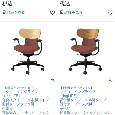
税込
税込
詳細を見る
詳細を見る
【期間限定クーポン有り】
【期間限定クーポン有り】
コクヨ イングライフ
コクヨ イングライフ
（ingLIFE）
（ingLIFE）
背合板タイプ ５本脚タイプ
背合板タイプ ５本脚タイプ
肘付き ブラック脚
肘付き ブラック脚
布張り
布張り
背合板カラー ホワイトアッシ
背合板カラー ミディアムアッシ