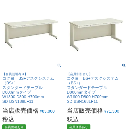
【会員割引有り】
【会員割引有り】
コクヨ BS+デスクシステム
コクヨ BS+デスクシステム
（BS+）
（BS+）
スタンダードテーブル
スタンダードテーブル
D800mmタイプ
D800mmタイプ
W1800 D800 H700mm
W1600 D800 H700mm
SD-BSN188LF11
SD-BSN168LF11
当店販売価格
当店販売価格
¥
83,800
¥
71,300
税込
税込
会員価格あり
会員価格あり