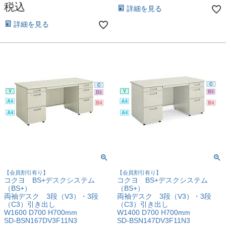
税込
詳細を見る
詳細を見る
【会員割引有り】
【会員割引有り】
コクヨ BS+デスクシステム
コクヨ BS+デスクシステム
（BS+）
（BS+）
両袖デスク 3段（V3）・3段
両袖デスク 3段（V3）・3段
（C3）引き出し
（C3）引き出し
W1600 D700 H700mm
W1400 D700 H700mm
SD-BSN167DV3F11N3
SD-BSN147DV3F11N3