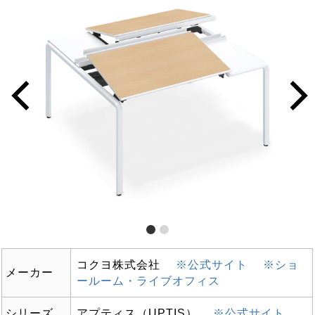
コクヨ株式会社
※公式サイト
※ショ
メーカー
ールーム・ライブオフィス
シリーズ
アプティス（UPTIS）
※公式サイト