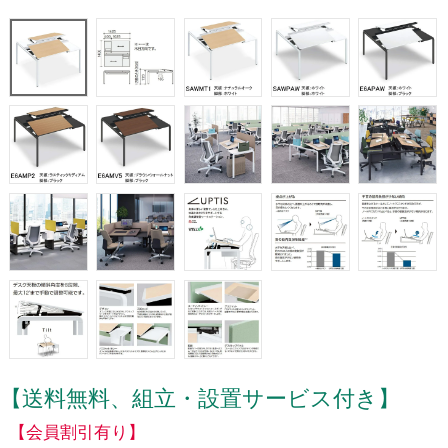
【送料無料、組立・設置サービス付き】
【会員割引有り】