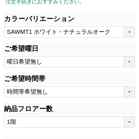
注文手続きにおすすみください。
カラーバリエーション
ご希望曜日
ご希望時間帯
納品フロアー数