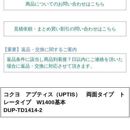
商品についてのお問い合わせはこちら
見積依頼・まとめ買い割引の問い合わせはこちら
【重要】返品・交換に関するご案内
返品条件に該当し商品到着後７日以内にご連絡を頂いた
場合に返品・交換に対応させて頂きます。
コクヨ アプティス（UPTIS） 両面タイプ ト
レータイプ W1400基本
DUP-TD1414-2