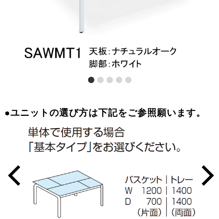
●ユニットの選び方は下記をご参照願います。