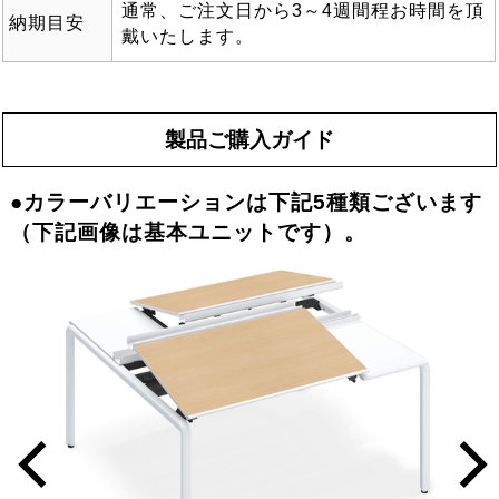
通常、ご注文日から3～4週間程お時間を頂
納期目安
戴いたします。
製品ご購入ガイド
●カラーバリエーションは下記5種類ございます
（下記画像は基本ユニットです）。