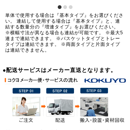
単体で使用する場合は『基本タイプ』をお選びくださ
い。 連結して使用する場合は『基本タイプ』と、連
結する数量分の『増連タイプ』をお選びください。
※横幅寸法が異なる場合も連結が可能です。 ※最大5
連まで連結できます。 ※バスケットタイプとトレー
タイプは連結できます。 ※両面タイプと片面タイプ
は連結できません。
●配送サービスはメーカー直送となります。