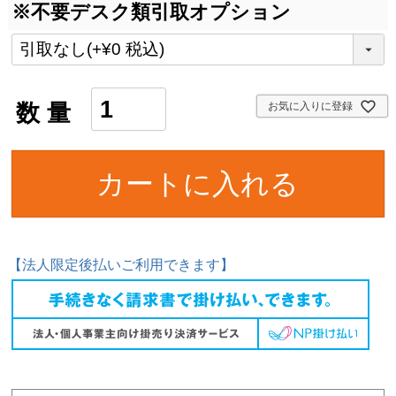
※不要デスク類引取オプション
お気に入りに登録
カートに入れる
【法人限定後払いご利用できます】